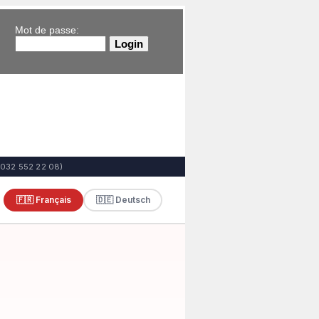
Mot de passe: