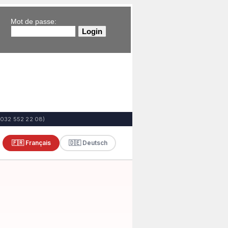
Mot de passe: